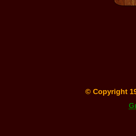
© Copyright 19
Gr