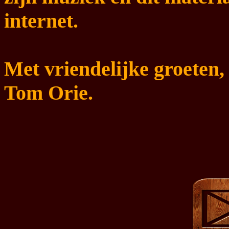
internet.
Met vriendelijke groeten,
Tom Orie.